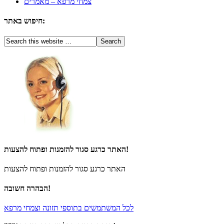
צמחי מרפא – מאמרים
חיפוש באתר:
האתר כרגע סגור להזמנות ופתוח להצעות!
האתר כרגע סגור להזמנות ופתוח להצעות
הבהרה חשובה!
לכל המשתמשים בתוספי תזונה וצמחי מרפא