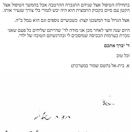
בתחילת הטיפול אצל שניהם התגברה ההרטבה אבל בהמשך הטיפול אצל
הקטן עם סיום בקבוק התמצית הוא היה יבש לגמרי בלי צורך שנעיר אותו.
אצל הגדול עוד המשכנו קצת- כשבועיים נוספים וגם הוא נגמל ב”ה.
היום שנה וחצי לאחר מכן אני מודה לד’ שהייתם שליחים כל פעם שאני
נזכרת בערמות הכביסה שנחסכים לי ובהרגשתם הטובה של ילדי.
ד’ יברך אתכם
וכל טוב
א. בית-אל (השם שמור במערכת)